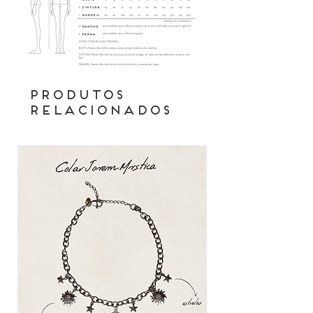
Produtos
relacionados