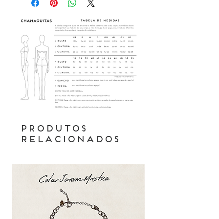
Produtos
relacionados