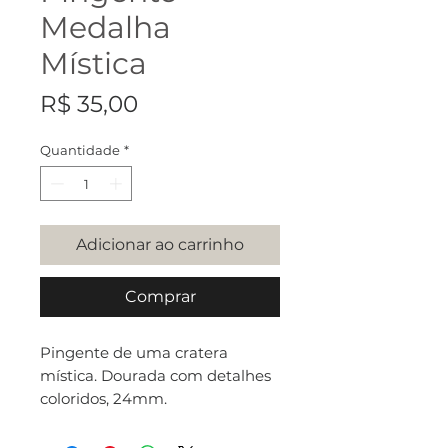
Medalha
Mística
Preço
R$ 35,00
Quantidade
*
Adicionar ao carrinho
Comprar
Pingente de uma cratera
mística. Dourada com detalhes
coloridos, 24mm.