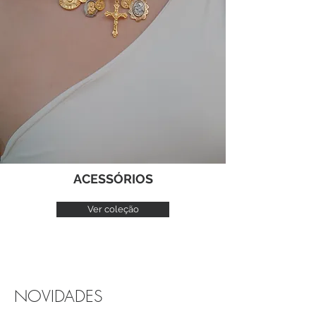
ACESSÓRIOS
Ver coleção
NOVIDADES