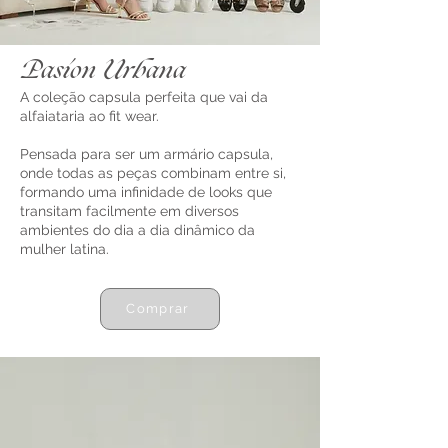
Pasion Urbana
A coleção capsula perfeita que vai da
alfaiataria ao fit wear.
Pensada para ser um armário capsula,
onde todas as peças combinam entre si,
formando uma infinidade de looks que
transitam facilmente em diversos
ambientes do dia a dia dinâmico da
mulher latina.
Comprar