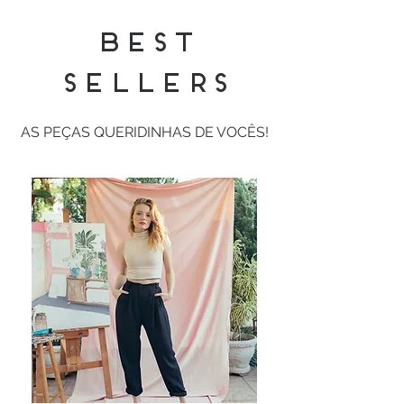
BEST
SELLERS
AS PEÇAS QUERIDINHAS DE VOCÊS!