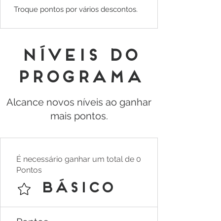
Troque pontos por vários descontos.
Níveis do
programa
Alcance novos níveis ao ganhar
mais pontos.
É necessário ganhar um total de 0
Pontos
Básico