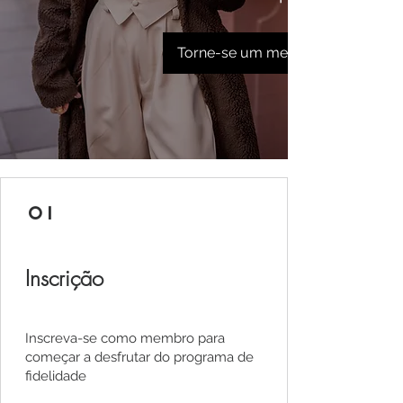
Torne-se um membro
01
Inscrição
Inscreva-se como membro para
começar a desfrutar do programa de
fidelidade