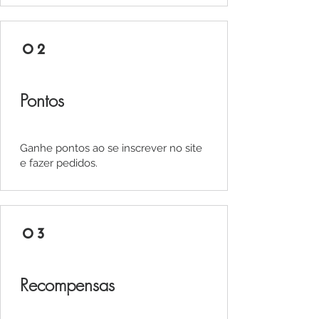
02
Pontos
Ganhe pontos ao se inscrever no site
e fazer pedidos.
03
Recompensas