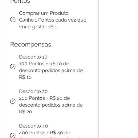
Pontos
Comprar um Produto
Ganhe 1 Pontos cada vez que
você gastar R$ 1
Recompensas
Desconto 10
100 Pontos = R$ 10 de
desconto pedidos acima de
R$ 10
Desconto 20
200 Pontos = R$ 20 de
desconto pedidos acima de
R$ 20
Desconto 40
400 Pontos = R$ 40 de