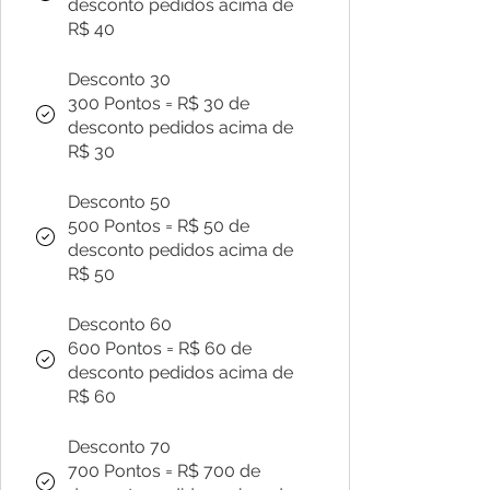
desconto pedidos acima de
R$ 40
Desconto 30
300 Pontos = R$ 30 de
desconto pedidos acima de
R$ 30
Desconto 50
500 Pontos = R$ 50 de
desconto pedidos acima de
R$ 50
Desconto 60
600 Pontos = R$ 60 de
desconto pedidos acima de
R$ 60
Desconto 70
700 Pontos = R$ 700 de