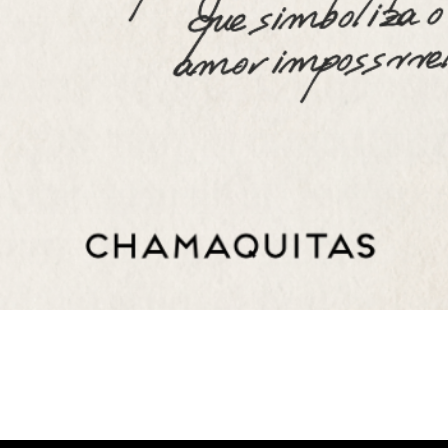
Visualização rápida