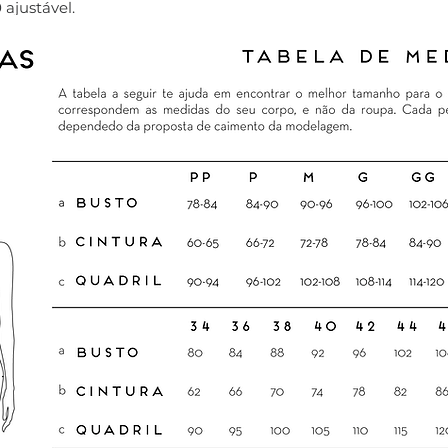
 ajustável.