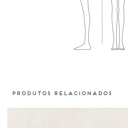
Produtos relacionados