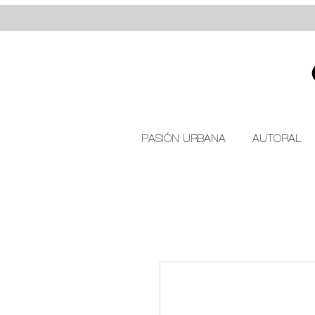
PASIÓN URBANA
AUTORAL