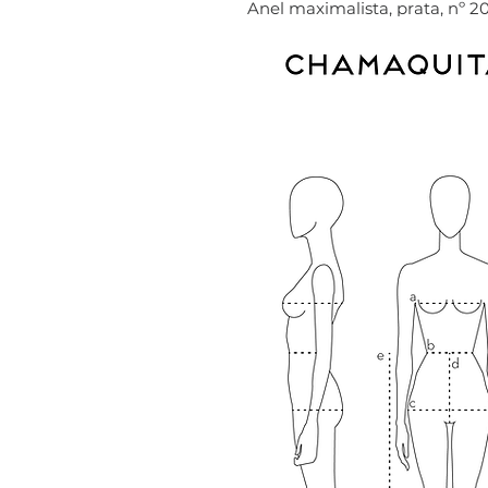
Anel maximalista, prata, nº 20