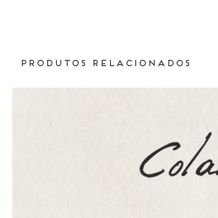
Produtos relacionados