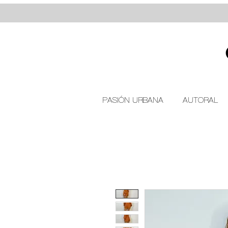
PASIÓN URBANA
AUTORAL