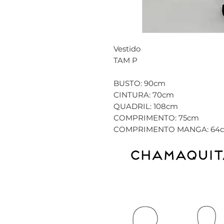
Vestido
TAM P
BUSTO: 90cm
CINTURA: 70cm
QUADRIL: 108cm
COMPRIMENTO: 75cm
COMPRIMENTO MANGA: 64