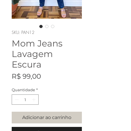
SKU: PAN12
Mom Jeans
Lavagem
Escura
Preço
R$ 99,00
Quantidade
*
Adicionar ao carrinho