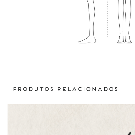
Produtos relacionados