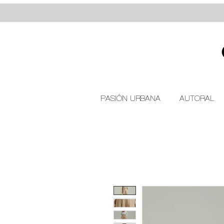
PASIÓN URBANA
AUTORAL